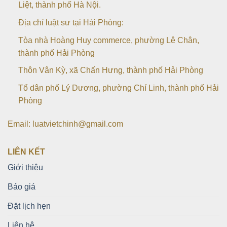
Liệt, thành phố Hà Nội.
Địa chỉ luật sư tại Hải Phòng:
Tòa nhà Hoàng Huy commerce, phường Lê Chân,
thành phố Hải Phòng
Thôn Vân Kỳ, xã Chấn Hưng, thành phố Hải Phòng
Tổ dân phố Lý Dương, phường Chí Linh, thành phố Hải
Phòng
Email: luatvietchinh@gmail.com
LIÊN KẾT
Giới thiệu
Báo giá
Đặt lịch hẹn
Liên hệ