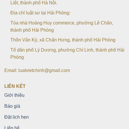
Liệt, thành phố Hà Nội.
Địa chỉ luật sư tại Hải Phòng:
Tòa nhà Hoàng Huy commerce, phường Lê Chân,
thành phố Hải Phòng
Thôn Vân Kỳ, xã Chấn Hưng, thành phố Hải Phòng
Tổ dân phố Lý Dương, phường Chí Linh, thành phố Hải
Phòng
Email: luatvietchinh@gmail.com
LIÊN KẾT
Giới thiệu
Báo giá
Đặt lịch hẹn
Liên hệ