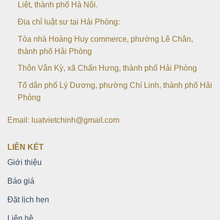
Liệt, thành phố Hà Nội.
Địa chỉ luật sư tại Hải Phòng:
Tòa nhà Hoàng Huy commerce, phường Lê Chân,
thành phố Hải Phòng
Thôn Vân Kỳ, xã Chấn Hưng, thành phố Hải Phòng
Tổ dân phố Lý Dương, phường Chí Linh, thành phố Hải
Phòng
Email: luatvietchinh@gmail.com
LIÊN KẾT
Giới thiệu
Báo giá
Đặt lịch hẹn
Liên hệ