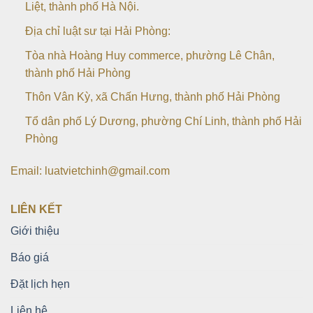
Liệt, thành phố Hà Nội.
Địa chỉ luật sư tại Hải Phòng:
Tòa nhà Hoàng Huy commerce, phường Lê Chân,
thành phố Hải Phòng
Thôn Vân Kỳ, xã Chấn Hưng, thành phố Hải Phòng
Tổ dân phố Lý Dương, phường Chí Linh, thành phố Hải
Phòng
Email: luatvietchinh@gmail.com
LIÊN KẾT
Giới thiệu
Báo giá
Đặt lịch hẹn
Liên hệ