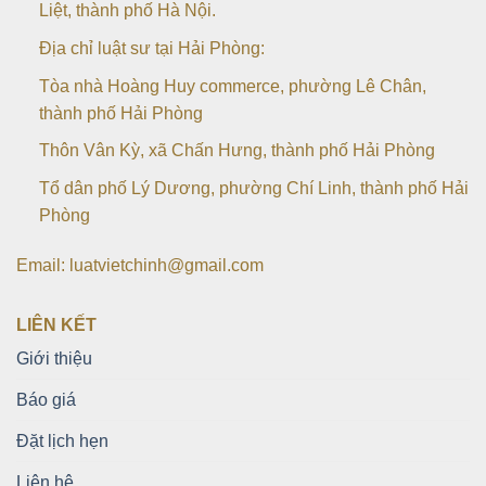
Liệt, thành phố Hà Nội.
Địa chỉ luật sư tại Hải Phòng:
Tòa nhà Hoàng Huy commerce, phường Lê Chân,
thành phố Hải Phòng
Thôn Vân Kỳ, xã Chấn Hưng, thành phố Hải Phòng
Tổ dân phố Lý Dương, phường Chí Linh, thành phố Hải
Phòng
Email: luatvietchinh@gmail.com
LIÊN KẾT
Giới thiệu
Báo giá
Đặt lịch hẹn
Liên hệ