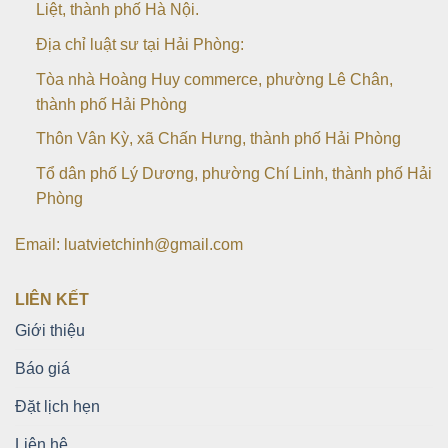
Liệt, thành phố Hà Nội.
Địa chỉ luật sư tại Hải Phòng:
Tòa nhà Hoàng Huy commerce, phường Lê Chân,
thành phố Hải Phòng
Thôn Vân Kỳ, xã Chấn Hưng, thành phố Hải Phòng
Tổ dân phố Lý Dương, phường Chí Linh, thành phố Hải
Phòng
Email: luatvietchinh@gmail.com
LIÊN KẾT
Giới thiệu
Báo giá
Đặt lịch hẹn
Liên hệ