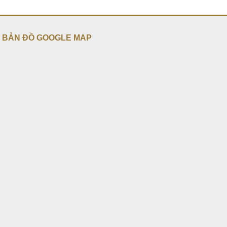
BẢN ĐỒ GOOGLE MAP