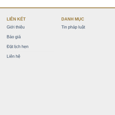
LIÊN KẾT
DANH MỤC
Giới thiệu
Tin pháp luật
Báo giá
Đặt lịch hẹn
Liên hệ