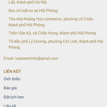
Liệt, thành phố Hà Nội.
Địa chỉ luật sư tại Hải Phòng:
Tòa nhà Hoàng Huy commerce, phường Lê Chân,
thành phố Hải Phòng
Thôn Vân Kỳ, xã Chấn Hưng, thành phố Hải Phòng
Tổ dân phố Lý Dương, phường Chí Linh, thành phố Hải
Phòng
Email: luatvietchinh@gmail.com
LIÊN KẾT
Giới thiệu
Báo giá
Đặt lịch hẹn
Liên hệ