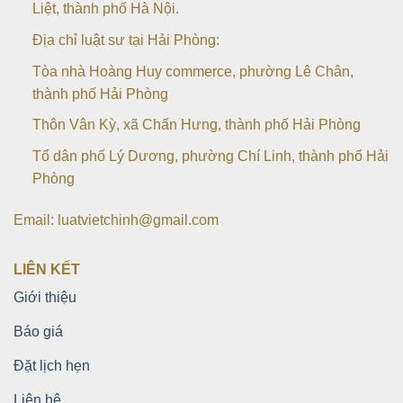
Liệt, thành phố Hà Nội.
Địa chỉ luật sư tại Hải Phòng:
Tòa nhà Hoàng Huy commerce, phường Lê Chân,
thành phố Hải Phòng
Thôn Vân Kỳ, xã Chấn Hưng, thành phố Hải Phòng
Tổ dân phố Lý Dương, phường Chí Linh, thành phố Hải
Phòng
Email: luatvietchinh@gmail.com
LIÊN KẾT
Giới thiệu
Báo giá
Đặt lịch hẹn
Liên hệ