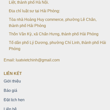
Liệt, thành phố Hà Nội.
Địa chỉ luật sư tại Hải Phòng:
Tòa nhà Hoàng Huy commerce, phường Lê Chân,
thành phố Hải Phòng
Thôn Vân Kỳ, xã Chấn Hưng, thành phố Hải Phòng
Tổ dân phố Lý Dương, phường Chí Linh, thành phố Hải
Phòng
Email: luatvietchinh@gmail.com
LIÊN KẾT
Giới thiệu
Báo giá
Đặt lịch hẹn
Liên hệ