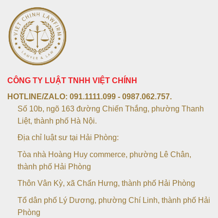
CÔNG TY LUẬT TNHH VIỆT CHÍNH
HOTLINE/ZALO:
091.1111.099 - 0987.062.757.
Số 10b, ngõ 163 đường Chiến Thắng, phường Thanh
Liệt, thành phố Hà Nội.
Địa chỉ luật sư tại Hải Phòng:
Tòa nhà Hoàng Huy commerce, phường Lê Chân,
thành phố Hải Phòng
Thôn Vân Kỳ, xã Chấn Hưng, thành phố Hải Phòng
Tổ dân phố Lý Dương, phường Chí Linh, thành phố Hải
Phòng