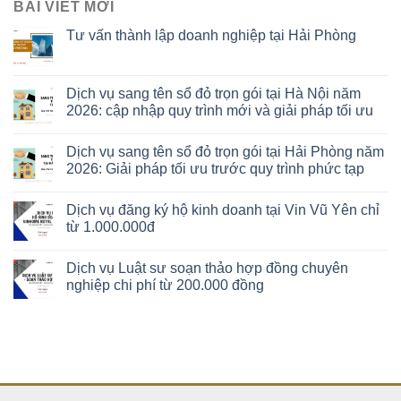
BÀI VIẾT MỚI
Tư vấn thành lập doanh nghiệp tại Hải Phòng
Dịch vụ sang tên sổ đỏ trọn gói tại Hà Nội năm
2026: cập nhập quy trình mới và giải pháp tối ưu
Dịch vụ sang tên sổ đỏ trọn gói tại Hải Phòng năm
2026: Giải pháp tối ưu trước quy trình phức tạp
Dịch vụ đăng ký hộ kinh doanh tại Vin Vũ Yên chỉ
từ 1.000.000đ
Dịch vụ Luật sư soạn thảo hợp đồng chuyên
nghiệp chi phí từ 200.000 đồng