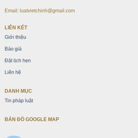
Email: luatvietchinh@gmail.com
LIÊN KẾT
Giới thiệu
Báo giá
Đặt lịch hẹn
Liên hệ
DANH MỤC
Tin pháp luật
BẢN ĐỒ GOOGLE MAP