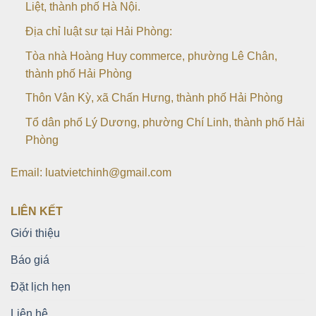
Liệt, thành phố Hà Nội.
Địa chỉ luật sư tại Hải Phòng:
Tòa nhà Hoàng Huy commerce, phường Lê Chân,
thành phố Hải Phòng
Thôn Vân Kỳ, xã Chấn Hưng, thành phố Hải Phòng
Tổ dân phố Lý Dương, phường Chí Linh, thành phố Hải
Phòng
Email: luatvietchinh@gmail.com
LIÊN KẾT
Giới thiệu
Báo giá
Đặt lịch hẹn
Liên hệ