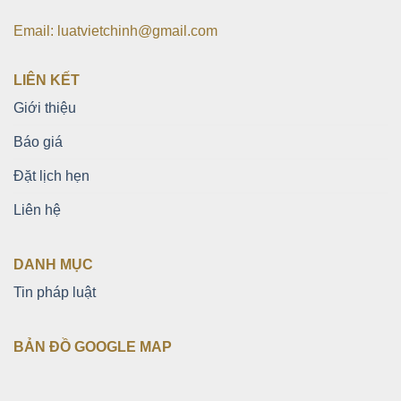
Email: luatvietchinh@gmail.com
LIÊN KẾT
Giới thiệu
Báo giá
Đặt lịch hẹn
Liên hệ
DANH MỤC
Tin pháp luật
BẢN ĐỒ GOOGLE MAP