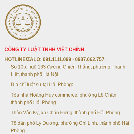
CÔNG TY LUẬT TNHH VIỆT CHÍNH
HOTLINE/ZALO:
091.1111.099 - 0987.062.757.
Số 10b, ngõ 163 đường Chiến Thắng, phường Thanh
Liệt, thành phố Hà Nội.
Địa chỉ luật sư tại Hải Phòng:
Tòa nhà Hoàng Huy commerce, phường Lê Chân,
thành phố Hải Phòng
Thôn Vân Kỳ, xã Chấn Hưng, thành phố Hải Phòng
Tổ dân phố Lý Dương, phường Chí Linh, thành phố Hải
Phòng