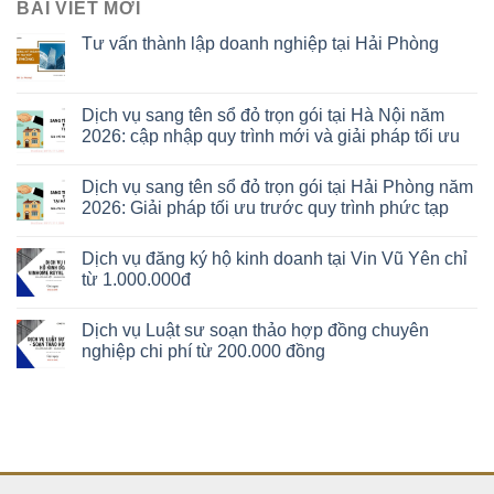
BÀI VIẾT MỚI
Tư vấn thành lập doanh nghiệp tại Hải Phòng
Dịch vụ sang tên sổ đỏ trọn gói tại Hà Nội năm
2026: cập nhập quy trình mới và giải pháp tối ưu
Dịch vụ sang tên sổ đỏ trọn gói tại Hải Phòng năm
2026: Giải pháp tối ưu trước quy trình phức tạp
Dịch vụ đăng ký hộ kinh doanh tại Vin Vũ Yên chỉ
từ 1.000.000đ
Dịch vụ Luật sư soạn thảo hợp đồng chuyên
nghiệp chi phí từ 200.000 đồng