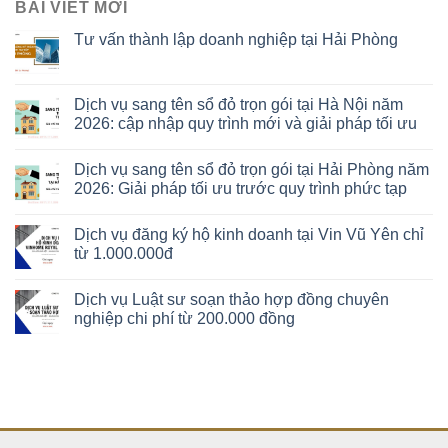
BÀI VIẾT MỚI
Tư vấn thành lập doanh nghiệp tại Hải Phòng
Dịch vụ sang tên sổ đỏ trọn gói tại Hà Nội năm
2026: cập nhập quy trình mới và giải pháp tối ưu
Dịch vụ sang tên sổ đỏ trọn gói tại Hải Phòng năm
2026: Giải pháp tối ưu trước quy trình phức tạp
Dịch vụ đăng ký hộ kinh doanh tại Vin Vũ Yên chỉ
từ 1.000.000đ
Dịch vụ Luật sư soạn thảo hợp đồng chuyên
nghiệp chi phí từ 200.000 đồng