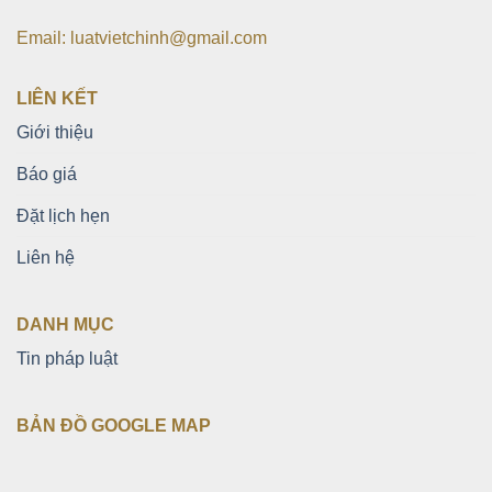
Email: luatvietchinh@gmail.com
LIÊN KẾT
Giới thiệu
Báo giá
Đặt lịch hẹn
Liên hệ
DANH MỤC
Tin pháp luật
BẢN ĐỒ GOOGLE MAP