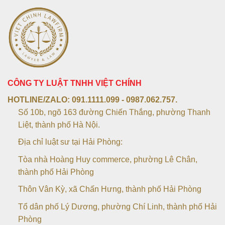
CÔNG TY LUẬT TNHH VIỆT CHÍNH
HOTLINE/ZALO:
091.1111.099 - 0987.062.757.
Số 10b, ngõ 163 đường Chiến Thắng, phường Thanh
Liệt, thành phố Hà Nội.
Địa chỉ luật sư tại Hải Phòng:
Tòa nhà Hoàng Huy commerce, phường Lê Chân,
thành phố Hải Phòng
Thôn Vân Kỳ, xã Chấn Hưng, thành phố Hải Phòng
Tổ dân phố Lý Dương, phường Chí Linh, thành phố Hải
Phòng