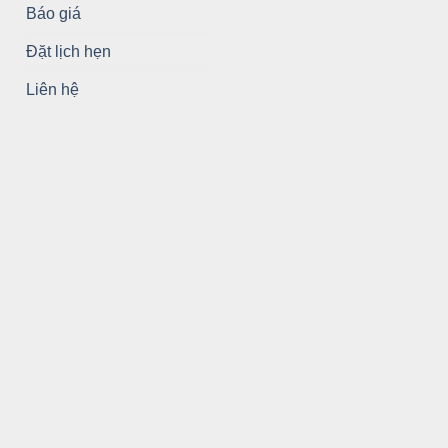
Báo giá
Đặt lịch hẹn
Liên hệ