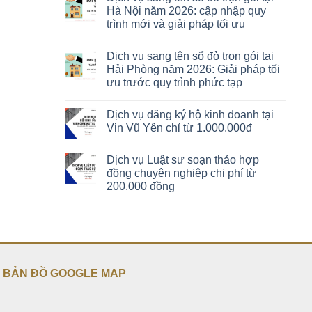
Hà Nội năm 2026: cập nhập quy
trình mới và giải pháp tối ưu
Dịch vụ sang tên sổ đỏ trọn gói tại
Hải Phòng năm 2026: Giải pháp tối
ưu trước quy trình phức tạp
Dịch vụ đăng ký hộ kinh doanh tại
Vin Vũ Yên chỉ từ 1.000.000đ
Dịch vụ Luật sư soạn thảo hợp
đồng chuyên nghiệp chi phí từ
200.000 đồng
BẢN ĐỒ GOOGLE MAP