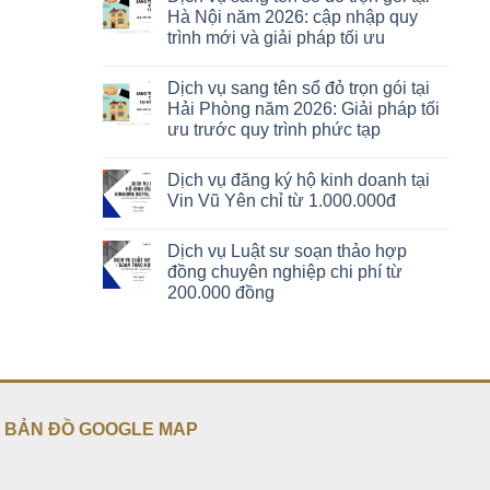
Hà Nội năm 2026: cập nhập quy
trình mới và giải pháp tối ưu
Dịch vụ sang tên sổ đỏ trọn gói tại
Hải Phòng năm 2026: Giải pháp tối
ưu trước quy trình phức tạp
Dịch vụ đăng ký hộ kinh doanh tại
Vin Vũ Yên chỉ từ 1.000.000đ
Dịch vụ Luật sư soạn thảo hợp
đồng chuyên nghiệp chi phí từ
200.000 đồng
BẢN ĐỒ GOOGLE MAP