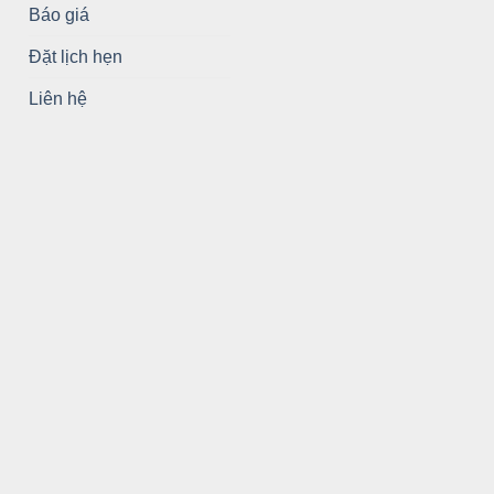
Báo giá
Đặt lịch hẹn
Liên hệ