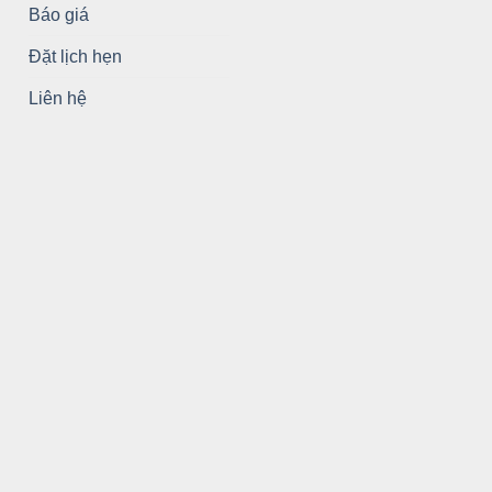
Báo giá
Đặt lịch hẹn
Liên hệ