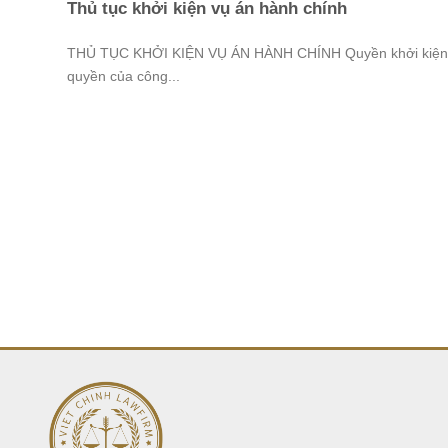
Thủ tục khởi kiện vụ án hành chính
THỦ TỤC KHỞI KIỆN VỤ ÁN HÀNH CHÍNH Quyền khởi kiện
quyền của công...