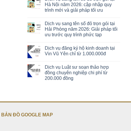
Hà Nội năm 2026: cập nhập quy
trình mới và giải pháp tối ưu
Dịch vụ sang tên sổ đỏ trọn gói tại
Hải Phòng năm 2026: Giải pháp tối
ưu trước quy trình phức tạp
Dịch vụ đăng ký hộ kinh doanh tại
Vin Vũ Yên chỉ từ 1.000.000đ
Dịch vụ Luật sư soạn thảo hợp
đồng chuyên nghiệp chi phí từ
200.000 đồng
BẢN ĐỒ GOOGLE MAP