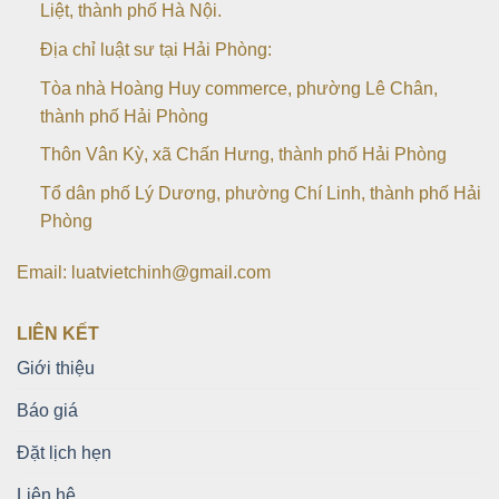
Liệt, thành phố Hà Nội.
Địa chỉ luật sư tại Hải Phòng:
Tòa nhà Hoàng Huy commerce, phường Lê Chân,
thành phố Hải Phòng
Thôn Vân Kỳ, xã Chấn Hưng, thành phố Hải Phòng
Tổ dân phố Lý Dương, phường Chí Linh, thành phố Hải
Phòng
Email: luatvietchinh@gmail.com
LIÊN KẾT
Giới thiệu
Báo giá
Đặt lịch hẹn
Liên hệ