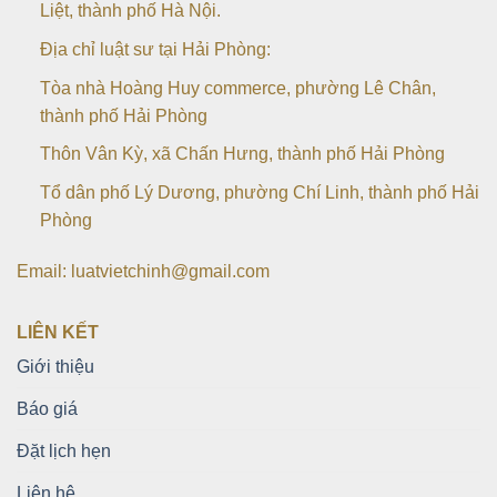
Liệt, thành phố Hà Nội.
Địa chỉ luật sư tại Hải Phòng:
Tòa nhà Hoàng Huy commerce, phường Lê Chân,
thành phố Hải Phòng
Thôn Vân Kỳ, xã Chấn Hưng, thành phố Hải Phòng
Tổ dân phố Lý Dương, phường Chí Linh, thành phố Hải
Phòng
Email: luatvietchinh@gmail.com
LIÊN KẾT
Giới thiệu
Báo giá
Đặt lịch hẹn
Liên hệ