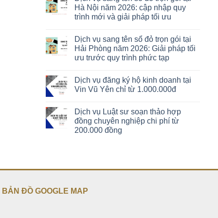
Hà Nội năm 2026: cập nhập quy
trình mới và giải pháp tối ưu
Dịch vụ sang tên sổ đỏ trọn gói tại
Hải Phòng năm 2026: Giải pháp tối
ưu trước quy trình phức tạp
Dịch vụ đăng ký hộ kinh doanh tại
Vin Vũ Yên chỉ từ 1.000.000đ
Dịch vụ Luật sư soạn thảo hợp
đồng chuyên nghiệp chi phí từ
200.000 đồng
BẢN ĐỒ GOOGLE MAP