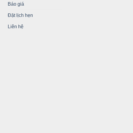
Báo giá
Đặt lịch hẹn
Liên hệ