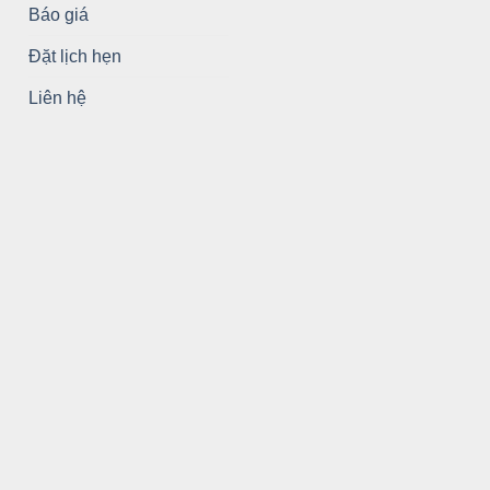
Báo giá
Đặt lịch hẹn
Liên hệ