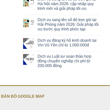
Hà Nội năm 2026: cập nhập quy
trình mới và giải pháp tối ưu
Dịch vụ sang tên sổ đỏ trọn gói tại
Hải Phòng năm 2026: Giải pháp tối
ưu trước quy trình phức tạp
Dịch vụ đăng ký hộ kinh doanh tại
Vin Vũ Yên chỉ từ 1.000.000đ
Dịch vụ Luật sư soạn thảo hợp
đồng chuyên nghiệp chi phí từ
200.000 đồng
BẢN ĐỒ GOOGLE MAP