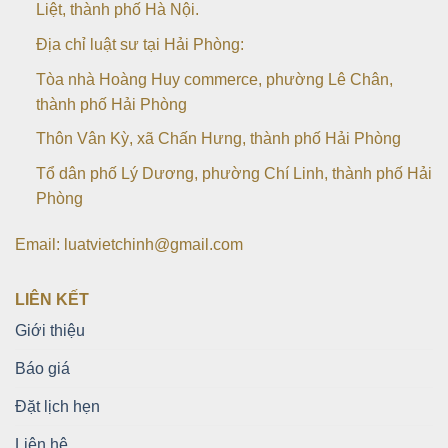
Liệt, thành phố Hà Nội.
Địa chỉ luật sư tại Hải Phòng:
Tòa nhà Hoàng Huy commerce, phường Lê Chân,
thành phố Hải Phòng
Thôn Vân Kỳ, xã Chấn Hưng, thành phố Hải Phòng
Tổ dân phố Lý Dương, phường Chí Linh, thành phố Hải
Phòng
Email: luatvietchinh@gmail.com
LIÊN KẾT
Giới thiệu
Báo giá
Đặt lịch hẹn
Liên hệ