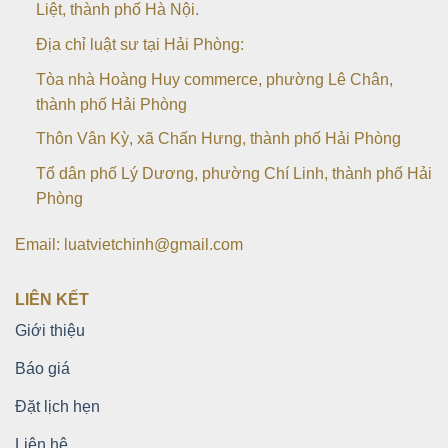
Liệt, thành phố Hà Nội.
Địa chỉ luật sư tại Hải Phòng:
Tòa nhà Hoàng Huy commerce, phường Lê Chân,
thành phố Hải Phòng
Thôn Vân Kỳ, xã Chấn Hưng, thành phố Hải Phòng
Tổ dân phố Lý Dương, phường Chí Linh, thành phố Hải
Phòng
Email: luatvietchinh@gmail.com
LIÊN KẾT
Giới thiệu
Báo giá
Đặt lịch hẹn
Liên hệ