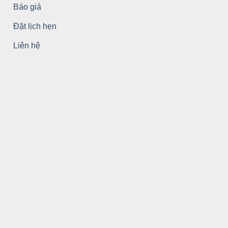
Báo giá
Đặt lịch hẹn
Liên hệ