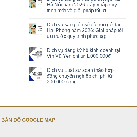
Hà Nội năm 2026: cập nhập quy
trình mới và giải pháp tối ưu
Dịch vụ sang tên sổ đỏ trọn gói tại
Hải Phòng năm 2026: Giải pháp tối
ưu trước quy trình phức tạp
Dịch vụ đăng ký hộ kinh doanh tại
Vin Vũ Yên chỉ từ 1.000.000đ
Dịch vụ Luật sư soạn thảo hợp
đồng chuyên nghiệp chi phí từ
200.000 đồng
BẢN ĐỒ GOOGLE MAP