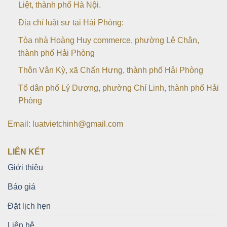
Liệt, thành phố Hà Nội.
Địa chỉ luật sư tại Hải Phòng:
Tòa nhà Hoàng Huy commerce, phường Lê Chân,
thành phố Hải Phòng
Thôn Vân Kỳ, xã Chấn Hưng, thành phố Hải Phòng
Tổ dân phố Lý Dương, phường Chí Linh, thành phố Hải
Phòng
Email: luatvietchinh@gmail.com
LIÊN KẾT
Giới thiệu
Báo giá
Đặt lịch hẹn
Liên hệ