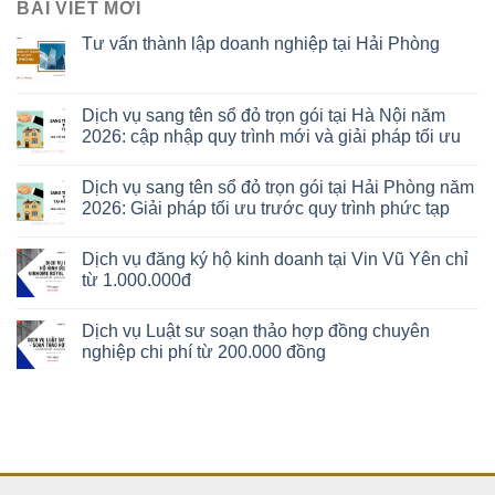
BÀI VIẾT MỚI
Tư vấn thành lập doanh nghiệp tại Hải Phòng
Dịch vụ sang tên sổ đỏ trọn gói tại Hà Nội năm
2026: cập nhập quy trình mới và giải pháp tối ưu
Dịch vụ sang tên sổ đỏ trọn gói tại Hải Phòng năm
2026: Giải pháp tối ưu trước quy trình phức tạp
Dịch vụ đăng ký hộ kinh doanh tại Vin Vũ Yên chỉ
từ 1.000.000đ
Dịch vụ Luật sư soạn thảo hợp đồng chuyên
nghiệp chi phí từ 200.000 đồng