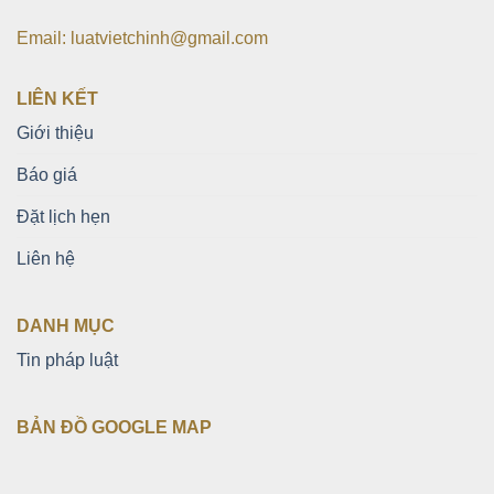
Email: luatvietchinh@gmail.com
LIÊN KẾT
Giới thiệu
Báo giá
Đặt lịch hẹn
Liên hệ
DANH MỤC
Tin pháp luật
BẢN ĐỒ GOOGLE MAP