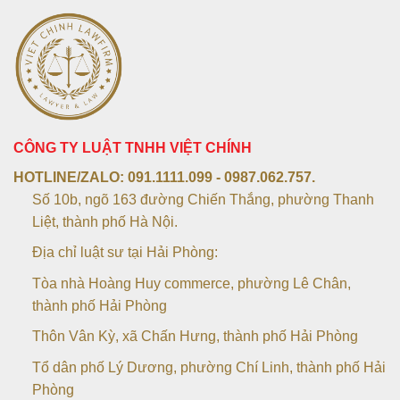
CÔNG TY LUẬT TNHH VIỆT CHÍNH
HOTLINE/ZALO:
091.1111.099 - 0987.062.757.
Số 10b, ngõ 163 đường Chiến Thắng, phường Thanh
Liệt, thành phố Hà Nội.
Địa chỉ luật sư tại Hải Phòng:
Tòa nhà Hoàng Huy commerce, phường Lê Chân,
thành phố Hải Phòng
Thôn Vân Kỳ, xã Chấn Hưng, thành phố Hải Phòng
Tổ dân phố Lý Dương, phường Chí Linh, thành phố Hải
Phòng