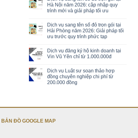
Hà Nội năm 2026: cập nhập quy
trình mới và giải pháp tối ưu
Dịch vụ sang tên sổ đỏ trọn gói tại
Hải Phòng năm 2026: Giải pháp tối
ưu trước quy trình phức tạp
Dịch vụ đăng ký hộ kinh doanh tại
Vin Vũ Yên chỉ từ 1.000.000đ
Dịch vụ Luật sư soạn thảo hợp
đồng chuyên nghiệp chi phí từ
200.000 đồng
BẢN ĐỒ GOOGLE MAP