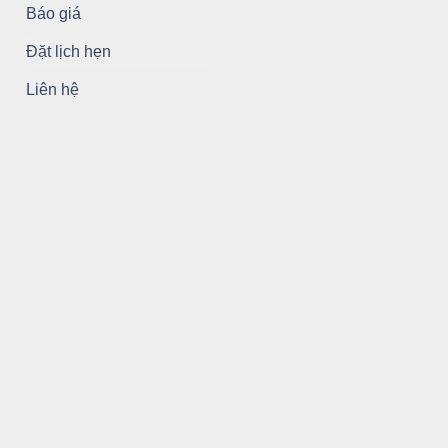
Báo giá
Đặt lịch hẹn
Liên hệ