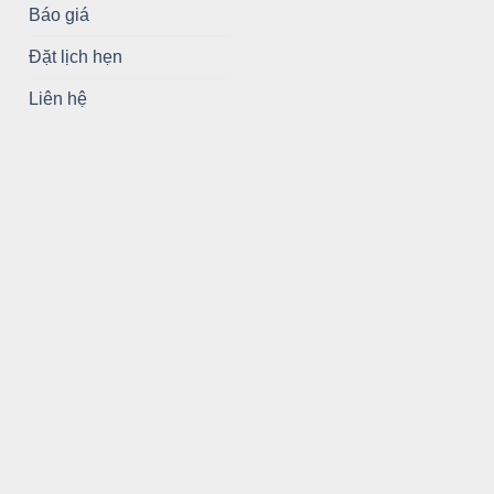
Báo giá
Đặt lịch hẹn
Liên hệ