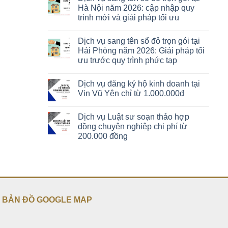
Hà Nội năm 2026: cập nhập quy
trình mới và giải pháp tối ưu
Dịch vụ sang tên sổ đỏ trọn gói tại
Hải Phòng năm 2026: Giải pháp tối
ưu trước quy trình phức tạp
Dịch vụ đăng ký hộ kinh doanh tại
Vin Vũ Yên chỉ từ 1.000.000đ
Dịch vụ Luật sư soạn thảo hợp
đồng chuyên nghiệp chi phí từ
200.000 đồng
BẢN ĐỒ GOOGLE MAP