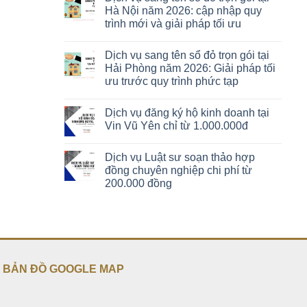
Hà Nội năm 2026: cập nhập quy
trình mới và giải pháp tối ưu
Dịch vụ sang tên sổ đỏ trọn gói tại
Hải Phòng năm 2026: Giải pháp tối
ưu trước quy trình phức tạp
Dịch vụ đăng ký hộ kinh doanh tại
Vin Vũ Yên chỉ từ 1.000.000đ
Dịch vụ Luật sư soạn thảo hợp
đồng chuyên nghiệp chi phí từ
200.000 đồng
BẢN ĐỒ GOOGLE MAP