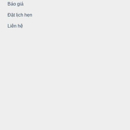
Báo giá
Đặt lịch hẹn
Liên hệ