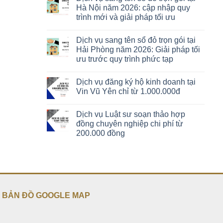
Hà Nội năm 2026: cập nhập quy
trình mới và giải pháp tối ưu
Dịch vụ sang tên sổ đỏ trọn gói tại
Hải Phòng năm 2026: Giải pháp tối
ưu trước quy trình phức tạp
Dịch vụ đăng ký hộ kinh doanh tại
Vin Vũ Yên chỉ từ 1.000.000đ
Dịch vụ Luật sư soạn thảo hợp
đồng chuyên nghiệp chi phí từ
200.000 đồng
BẢN ĐỒ GOOGLE MAP