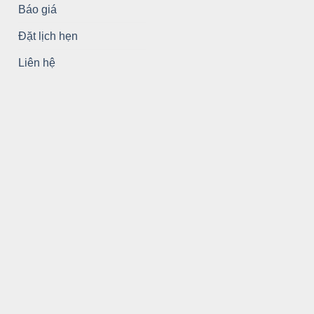
Báo giá
Đặt lịch hẹn
Liên hệ