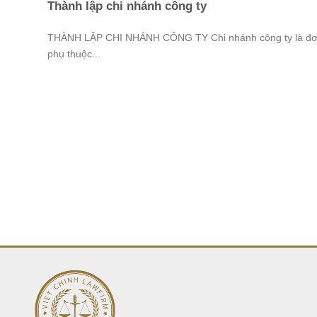
Thành lập chi nhánh công ty
THÀNH LẬP CHI NHÁNH CÔNG TY Chi nhánh công ty là đơ
phụ thuộc...