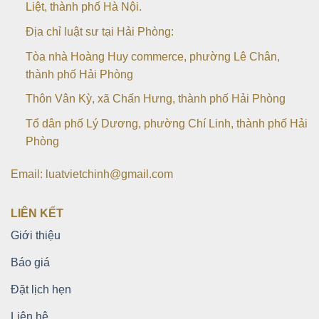
Liệt, thành phố Hà Nội.
Địa chỉ luật sư tại Hải Phòng:
Tòa nhà Hoàng Huy commerce, phường Lê Chân,
thành phố Hải Phòng
Thôn Vân Kỳ, xã Chấn Hưng, thành phố Hải Phòng
Tổ dân phố Lý Dương, phường Chí Linh, thành phố Hải
Phòng
Email: luatvietchinh@gmail.com
LIÊN KẾT
Giới thiệu
Báo giá
Đặt lịch hẹn
Liên hệ