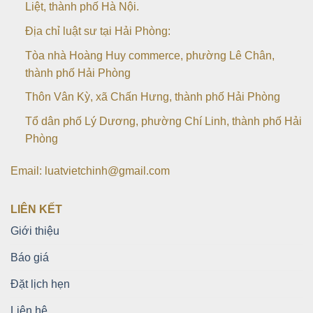
Liệt, thành phố Hà Nội.
Địa chỉ luật sư tại Hải Phòng:
Tòa nhà Hoàng Huy commerce, phường Lê Chân,
thành phố Hải Phòng
Thôn Vân Kỳ, xã Chấn Hưng, thành phố Hải Phòng
Tổ dân phố Lý Dương, phường Chí Linh, thành phố Hải
Phòng
Email: luatvietchinh@gmail.com
LIÊN KẾT
Giới thiệu
Báo giá
Đặt lịch hẹn
Liên hệ