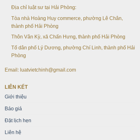
Địa chỉ luật sư tại Hải Phòng:
Tòa nhà Hoàng Huy commerce, phường Lê Chân,
thành phố Hải Phòng
Thôn Vân Kỳ, xã Chấn Hưng, thành phố Hải Phòng
Tổ dân phố Lý Dương, phường Chí Linh, thành phố Hải
Phòng
Email: luatvietchinh@gmail.com
LIÊN KẾT
Giới thiệu
Báo giá
Đặt lịch hẹn
Liên hệ