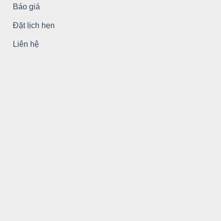
Báo giá
Đặt lịch hẹn
Liên hệ