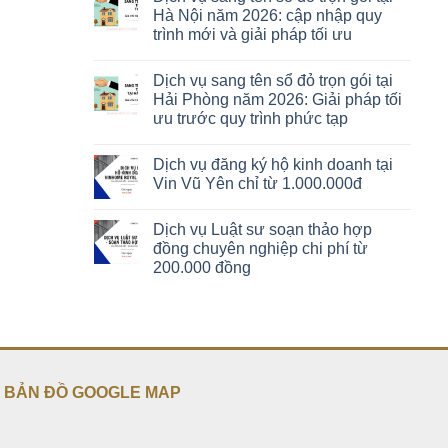
Hà Nội năm 2026: cập nhập quy
trình mới và giải pháp tối ưu
Dịch vụ sang tên sổ đỏ trọn gói tại
Hải Phòng năm 2026: Giải pháp tối
ưu trước quy trình phức tạp
Dịch vụ đăng ký hộ kinh doanh tại
Vin Vũ Yên chỉ từ 1.000.000đ
Dịch vụ Luật sư soạn thảo hợp
đồng chuyên nghiệp chi phí từ
200.000 đồng
BẢN ĐỒ GOOGLE MAP