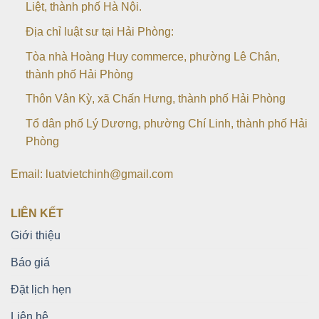
Liệt, thành phố Hà Nội.
Địa chỉ luật sư tại Hải Phòng:
Tòa nhà Hoàng Huy commerce, phường Lê Chân,
thành phố Hải Phòng
Thôn Vân Kỳ, xã Chấn Hưng, thành phố Hải Phòng
Tổ dân phố Lý Dương, phường Chí Linh, thành phố Hải
Phòng
Email: luatvietchinh@gmail.com
LIÊN KẾT
Giới thiệu
Báo giá
Đặt lịch hẹn
Liên hệ