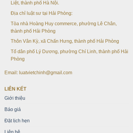
Liệt, thành phố Hà Nội.
Địa chỉ luật sư tại Hải Phòng:
Tòa nhà Hoàng Huy commerce, phường Lê Chân,
thành phố Hải Phòng
Thôn Vân Kỳ, xã Chấn Hưng, thành phố Hải Phòng
Tổ dân phố Lý Dương, phường Chí Linh, thành phố Hải
Phòng
Email: luatvietchinh@gmail.com
LIÊN KẾT
Giới thiệu
Báo giá
Đặt lịch hẹn
Liên hệ