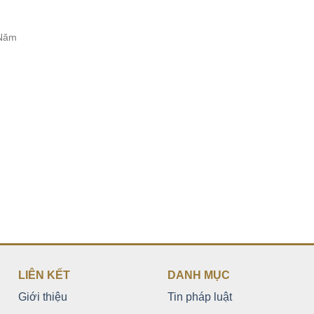
Năm
LIÊN KẾT
DANH MỤC
Giới thiệu
Tin pháp luật