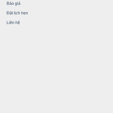
Báo giá
Đặt lịch hẹn
Liên hệ