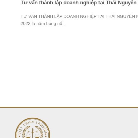
Tư vấn thành lập doanh nghiệp tại Thái Nguyên
TƯ VẤN THÀNH LẬP DOANH NGHIỆP TẠI THÁI NGUYÊN 
2022 là năm bùng nổ...