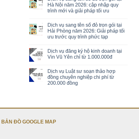
Hà Nội năm 2026: cập nhập quy
trình mới và giải pháp tối ưu
Dịch vụ sang tên sổ đỏ trọn gói tại
Hải Phòng năm 2026: Giải pháp tối
ưu trước quy trình phức tạp
Dịch vụ đăng ký hộ kinh doanh tại
Vin Vũ Yên chỉ từ 1.000.000đ
Dịch vụ Luật sư soạn thảo hợp
đồng chuyên nghiệp chi phí từ
200.000 đồng
BẢN ĐỒ GOOGLE MAP