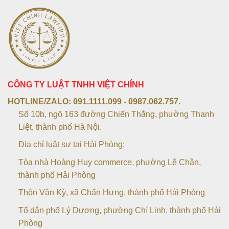
CÔNG TY LUẬT TNHH VIỆT CHÍNH
HOTLINE/ZALO:
091.1111.099 - 0987.062.757.
Số 10b, ngõ 163 đường Chiến Thắng, phường Thanh
Liệt, thành phố Hà Nội.
Địa chỉ luật sư tại Hải Phòng:
Tòa nhà Hoàng Huy commerce, phường Lê Chân,
thành phố Hải Phòng
Thôn Vân Kỳ, xã Chấn Hưng, thành phố Hải Phòng
Tổ dân phố Lý Dương, phường Chí Linh, thành phố Hải
Phòng