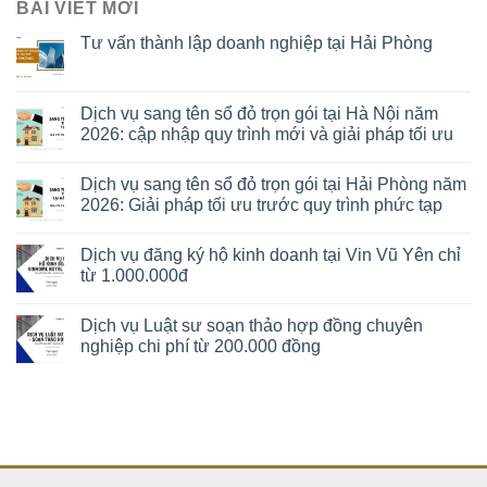
BÀI VIẾT MỚI
Tư vấn thành lập doanh nghiệp tại Hải Phòng
Dịch vụ sang tên sổ đỏ trọn gói tại Hà Nội năm
2026: cập nhập quy trình mới và giải pháp tối ưu
Dịch vụ sang tên sổ đỏ trọn gói tại Hải Phòng năm
2026: Giải pháp tối ưu trước quy trình phức tạp
Dịch vụ đăng ký hộ kinh doanh tại Vin Vũ Yên chỉ
từ 1.000.000đ
Dịch vụ Luật sư soạn thảo hợp đồng chuyên
nghiệp chi phí từ 200.000 đồng