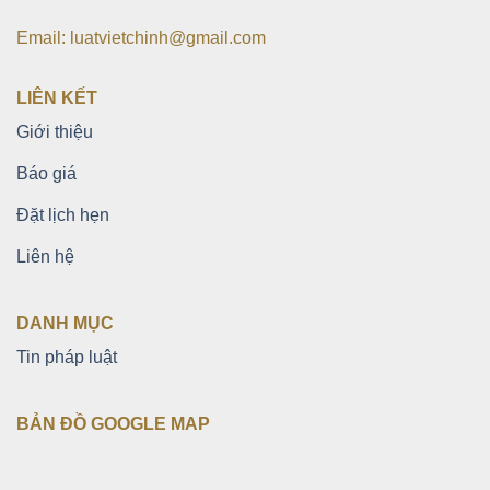
Email: luatvietchinh@gmail.com
LIÊN KẾT
Giới thiệu
Báo giá
Đặt lịch hẹn
Liên hệ
DANH MỤC
Tin pháp luật
BẢN ĐỒ GOOGLE MAP