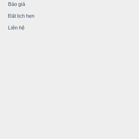
Báo giá
Đặt lịch hẹn
Liên hệ