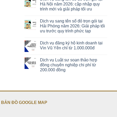
Hà Nội năm 2026: cập nhập quy
trình mới và giải pháp tối ưu
Dịch vụ sang tên sổ đỏ trọn gói tại
Hải Phòng năm 2026: Giải pháp tối
ưu trước quy trình phức tạp
Dịch vụ đăng ký hộ kinh doanh tại
Vin Vũ Yên chỉ từ 1.000.000đ
Dịch vụ Luật sư soạn thảo hợp
đồng chuyên nghiệp chi phí từ
200.000 đồng
BẢN ĐỒ GOOGLE MAP