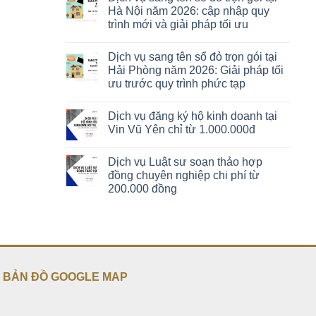
Hà Nội năm 2026: cập nhập quy
trình mới và giải pháp tối ưu
Dịch vụ sang tên sổ đỏ trọn gói tại
Hải Phòng năm 2026: Giải pháp tối
ưu trước quy trình phức tạp
Dịch vụ đăng ký hộ kinh doanh tại
Vin Vũ Yên chỉ từ 1.000.000đ
Dịch vụ Luật sư soạn thảo hợp
đồng chuyên nghiệp chi phí từ
200.000 đồng
BẢN ĐỒ GOOGLE MAP