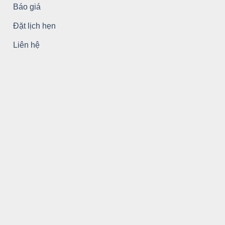
Báo giá
Đặt lịch hẹn
Liên hệ