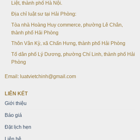
Liệt, thành phố Hà Nội.
Địa chỉ luật sư tại Hải Phòng:
Tòa nhà Hoàng Huy commerce, phường Lê Chân,
thành phố Hải Phòng
Thôn Vân Kỳ, xã Chấn Hưng, thành phố Hải Phòng
Tổ dân phố Lý Dương, phường Chí Linh, thành phố Hải
Phòng
Email: luatvietchinh@gmail.com
LIÊN KẾT
Giới thiệu
Báo giá
Đặt lịch hẹn
Liên hệ