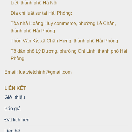
Liệt, thành phố Hà Nội.
Địa chỉ luật sư tại Hải Phòng:
Tòa nhà Hoàng Huy commerce, phường Lê Chân,
thành phố Hải Phòng
Thôn Vân Kỳ, xã Chấn Hưng, thành phố Hải Phòng
Tổ dân phố Lý Dương, phường Chí Linh, thành phố Hải
Phòng
Email: luatvietchinh@gmail.com
LIÊN KẾT
Giới thiệu
Báo giá
Đặt lịch hẹn
Liên hệ