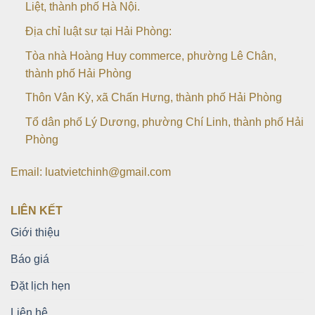
Liệt, thành phố Hà Nội.
Địa chỉ luật sư tại Hải Phòng:
Tòa nhà Hoàng Huy commerce, phường Lê Chân,
thành phố Hải Phòng
Thôn Vân Kỳ, xã Chấn Hưng, thành phố Hải Phòng
Tổ dân phố Lý Dương, phường Chí Linh, thành phố Hải
Phòng
Email: luatvietchinh@gmail.com
LIÊN KẾT
Giới thiệu
Báo giá
Đặt lịch hẹn
Liên hệ