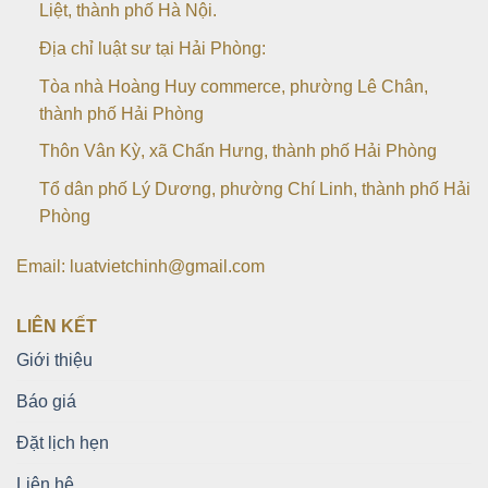
Liệt, thành phố Hà Nội.
Địa chỉ luật sư tại Hải Phòng:
Tòa nhà Hoàng Huy commerce, phường Lê Chân,
thành phố Hải Phòng
Thôn Vân Kỳ, xã Chấn Hưng, thành phố Hải Phòng
Tổ dân phố Lý Dương, phường Chí Linh, thành phố Hải
Phòng
Email: luatvietchinh@gmail.com
LIÊN KẾT
Giới thiệu
Báo giá
Đặt lịch hẹn
Liên hệ