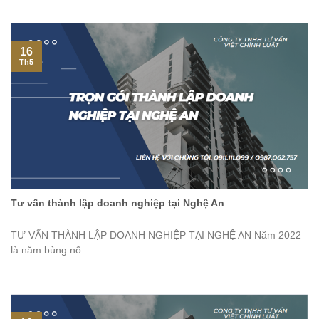
16
Th5
Tư vấn thành lập doanh nghiệp tại Nghệ An
TƯ VẤN THÀNH LẬP DOANH NGHIỆP TẠI NGHỆ AN Năm 2022
là năm bùng nổ...