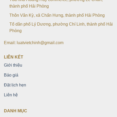
thành phố Hải Phòng
Thôn Vân Kỳ, xã Chấn Hưng, thành phố Hải Phòng
Tổ dân phố Lý Dương, phường Chí Linh, thành phố Hải
Phòng
Email: luatvietchinh@gmail.com
LIÊN KẾT
Giới thiệu
Báo giá
Đặt lịch hẹn
Liên hệ
DANH MỤC