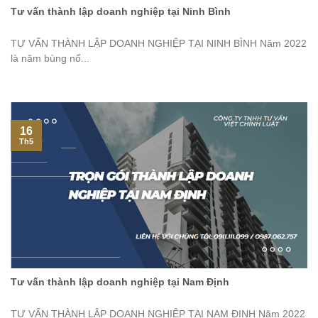
Tư vấn thành lập doanh nghiệp tại Ninh Bình
TƯ VẤN THÀNH LẬP DOANH NGHIỆP TẠI NINH BÌNH Năm 2022
là năm bùng nổ...
16
Th5
Tư vấn thành lập doanh nghiệp tại Nam Định
TƯ VẤN THÀNH LẬP DOANH NGHIỆP TẠI NAM ĐỊNH Năm 2022