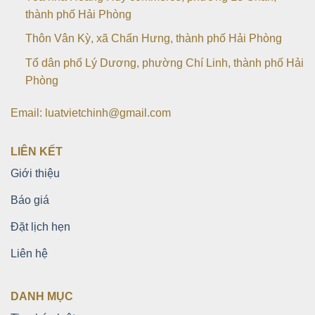
thành phố Hải Phòng
Thôn Vân Kỳ, xã Chấn Hưng, thành phố Hải Phòng
Tổ dân phố Lý Dương, phường Chí Linh, thành phố Hải
Phòng
Email: luatvietchinh@gmail.com
LIÊN KẾT
Giới thiệu
Báo giá
Đặt lịch hẹn
Liên hệ
DANH MỤC