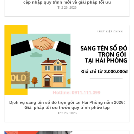
cập nhập quy trình mới và giải pháp tối ưu
Th2 26, 2026
Dịch vụ sang tên sổ đỏ trọn gói tại Hải Phòng năm 2026:
Giải pháp tối ưu trước quy trình phức tạp
Th2 26, 2026