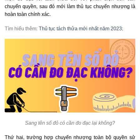
chuyển quyền, sau đó mới làm thủ tục chuyển nhượng là
hoàn toàn chính xác.
Tìm hiểu thêm:
Thủ tục tách thửa mới nhất năm 2023
;
Sang tên sổ đỏ có cần đo đạc lại không?
Thứ hai, trường hợp chuyển nhượng toàn bộ quyền sử