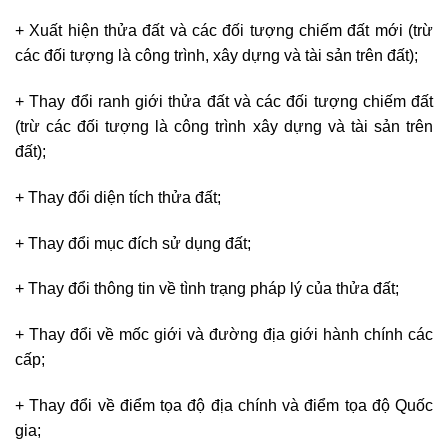
+ Xuất hiện thửa đất và các đối tượng chiếm đất mới (trừ
các đối tượng là công trình, xây dựng và tài sản trên đất);
+ Thay đổi ranh giới thửa đất và các đối tượng chiếm đất
(trừ các đối tượng là công trình xây dựng và tài sản trên
đất);
+ Thay đổi diện tích thửa đất;
+ Thay đổi mục đích sử dụng đất;
+ Thay đổi thông tin về tình trạng pháp lý của thửa đất;
+ Thay đổi về mốc giới và đường địa giới hành chính các
cấp;
+ Thay đổi về điểm tọa độ địa chính và điểm tọa độ Quốc
gia;