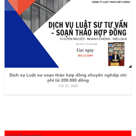
Dịch vụ Luật sư soạn thảo hợp đồng chuyên nghiệp chi
phí từ 200.000 đồng
Th2 25, 2026
Gọi luật sư ngay