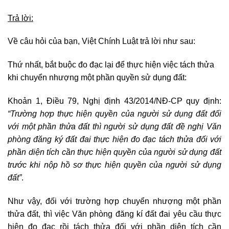
Trả lời:
Về câu hỏi của bạn, Việt Chính Luật trả lời như sau:
Thứ nhất, bắt buộc đo đạc lại để thực hiện việc tách thửa
khi chuyển nhượng một phần quyền sử dụng đất:
Khoản 1, Điều 79, Nghị định 43/2014/NĐ-CP quy định:
“Trường hợp thực hiện quyền của người sử dụng đất đối
với một phần thửa đất thì người sử dụng đất đề nghị Văn
phòng đăng ký đất đai thực hiện đo đạc tách thửa đối với
phần diện tích cần thực hiện quyền của người sử dụng đất
trước khi nộp hồ sơ thực hiện quyền của người sử dụng
đất”
.
Như vậy, đối với trường hợp chuyển nhượng một phần
thửa đất, thì việc Văn phòng đăng kí đất đai yêu cầu thực
hiện đo đạc rồi tách thửa đối với phần diện tích cần