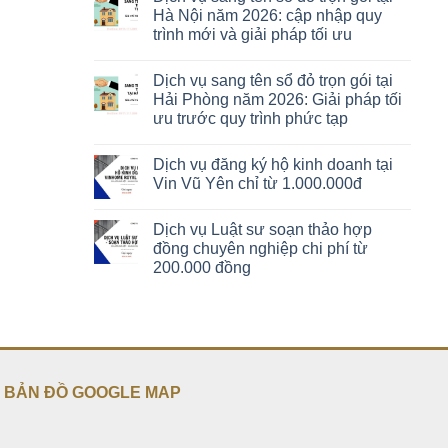
Hà Nội năm 2026: cập nhập quy
trình mới và giải pháp tối ưu
Dịch vụ sang tên sổ đỏ trọn gói tại
Hải Phòng năm 2026: Giải pháp tối
ưu trước quy trình phức tạp
Dịch vụ đăng ký hộ kinh doanh tại
Vin Vũ Yên chỉ từ 1.000.000đ
Dịch vụ Luật sư soạn thảo hợp
đồng chuyên nghiệp chi phí từ
200.000 đồng
BẢN ĐỒ GOOGLE MAP