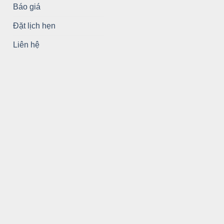
Báo giá
Đặt lịch hẹn
Liên hệ