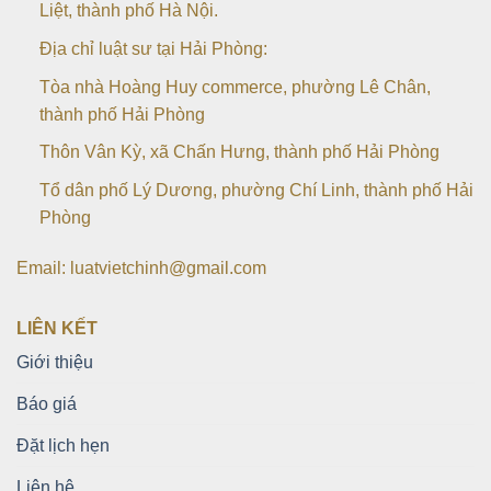
Liệt, thành phố Hà Nội.
Địa chỉ luật sư tại Hải Phòng:
Tòa nhà Hoàng Huy commerce, phường Lê Chân,
thành phố Hải Phòng
Thôn Vân Kỳ, xã Chấn Hưng, thành phố Hải Phòng
Tổ dân phố Lý Dương, phường Chí Linh, thành phố Hải
Phòng
Email: luatvietchinh@gmail.com
LIÊN KẾT
Giới thiệu
Báo giá
Đặt lịch hẹn
Liên hệ