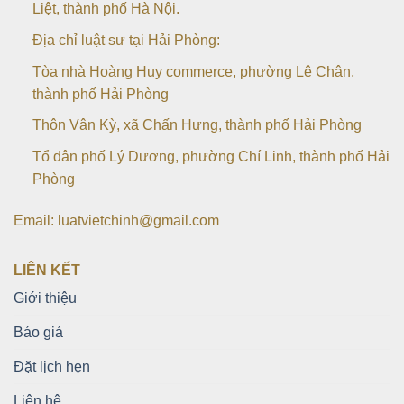
Liệt, thành phố Hà Nội.
Địa chỉ luật sư tại Hải Phòng:
Tòa nhà Hoàng Huy commerce, phường Lê Chân,
thành phố Hải Phòng
Thôn Vân Kỳ, xã Chấn Hưng, thành phố Hải Phòng
Tổ dân phố Lý Dương, phường Chí Linh, thành phố Hải
Phòng
Email: luatvietchinh@gmail.com
LIÊN KẾT
Giới thiệu
Báo giá
Đặt lịch hẹn
Liên hệ