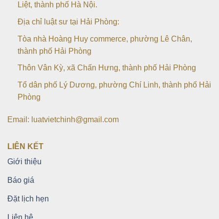
Liệt, thành phố Hà Nội.
Địa chỉ luật sư tại Hải Phòng:
Tòa nhà Hoàng Huy commerce, phường Lê Chân,
thành phố Hải Phòng
Thôn Vân Kỳ, xã Chấn Hưng, thành phố Hải Phòng
Tổ dân phố Lý Dương, phường Chí Linh, thành phố Hải
Phòng
Email: luatvietchinh@gmail.com
LIÊN KẾT
Giới thiệu
Báo giá
Đặt lịch hẹn
Liên hệ